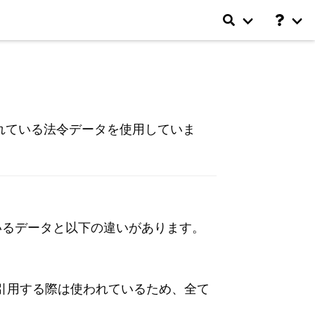
れている法令データを使用していま
いるデータと以下の違いがあります。
引用する際は使われているため、全て